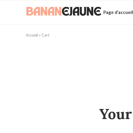
Page d’accueil
Accueil
»
Cart
Your