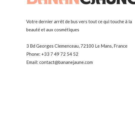
Votre dernier arrêt de bus vers tout ce qui touche à la
beauté et aux cosmétiques
3 Bd Georges Clemenceau, 72100 Le Mans, France
Phone: +33 7 49 72 54 52
Email: contact@bananejaune.com