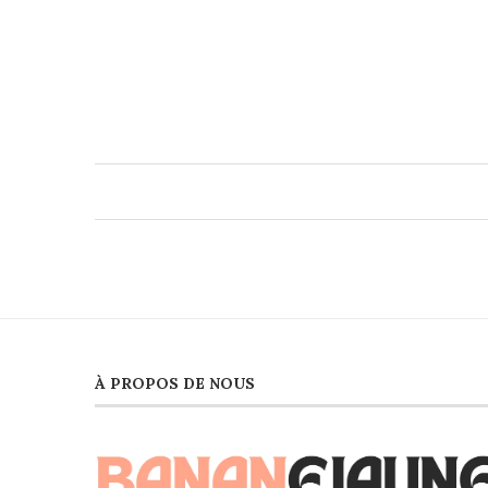
À PROPOS DE NOUS