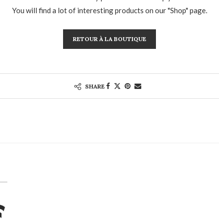
You will find a lot of interesting products on our "Shop" page.
RETOUR À LA BOUTIQUE
SHARE