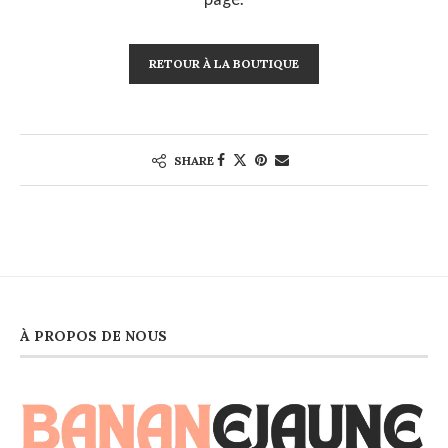
RETOUR À LA BOUTIQUE
SHARE
À PROPOS DE NOUS