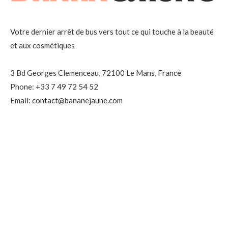
Votre dernier arrêt de bus vers tout ce qui touche à la beauté
et aux cosmétiques
3 Bd Georges Clemenceau, 72100 Le Mans, France
Phone: +33 7 49 72 54 52
Email: contact@bananejaune.com