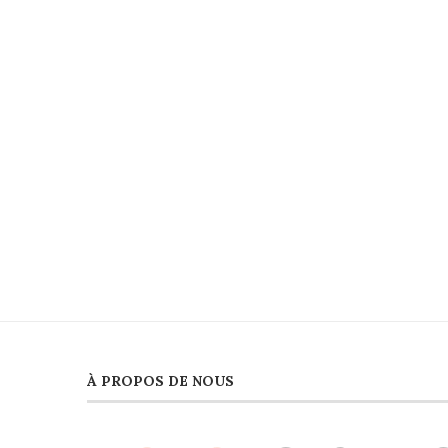
À PROPOS DE NOUS