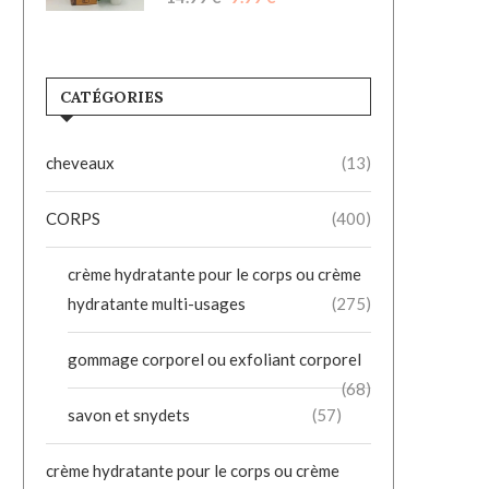
CATÉGORIES
cheveaux
(13)
CORPS
(400)
crème hydratante pour le corps ou crème
hydratante multi-usages
(275)
gommage corporel ou exfoliant corporel
(68)
savon et snydets
(57)
crème hydratante pour le corps ou crème