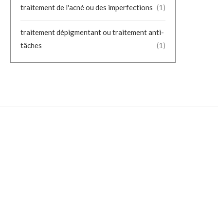
traitement de l'acné ou des imperfections
(1)
traitement dépigmentant ou traitement anti-
tâches
(1)