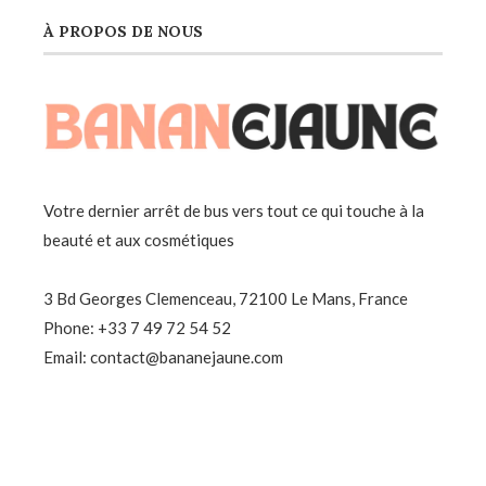
À PROPOS DE NOUS
Votre dernier arrêt de bus vers tout ce qui touche à la
beauté et aux cosmétiques
3 Bd Georges Clemenceau, 72100 Le Mans, France
Phone: +33 7 49 72 54 52
Email: contact@bananejaune.com