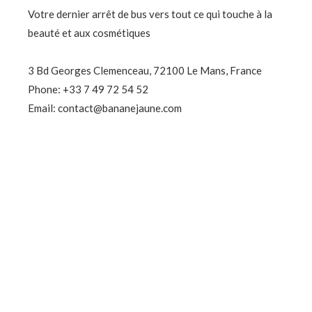
Votre dernier arrêt de bus vers tout ce qui touche à la
beauté et aux cosmétiques
3 Bd Georges Clemenceau, 72100 Le Mans, France
Phone: +33 7 49 72 54 52
Email: contact@bananejaune.com