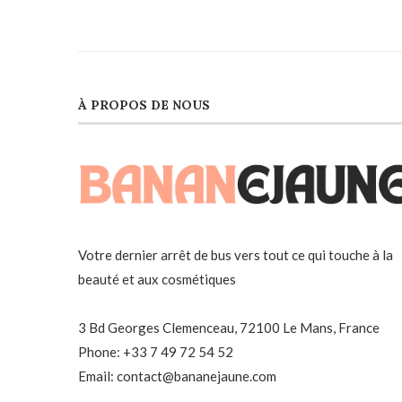
À PROPOS DE NOUS
Votre dernier arrêt de bus vers tout ce qui touche à la
beauté et aux cosmétiques
3 Bd Georges Clemenceau, 72100 Le Mans, France
Phone: +33 7 49 72 54 52
Email: contact@bananejaune.com