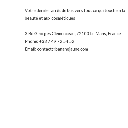
Votre dernier arrêt de bus vers tout ce qui touche à la
beauté et aux cosmétiques
3 Bd Georges Clemenceau, 72100 Le Mans, France
Phone: +33 7 49 72 54 52
Email: contact@bananejaune.com