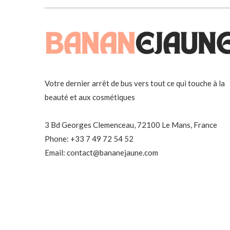
Votre dernier arrêt de bus vers tout ce qui touche à la
beauté et aux cosmétiques
3 Bd Georges Clemenceau, 72100 Le Mans, France
Phone: +33 7 49 72 54 52
Email: contact@bananejaune.com