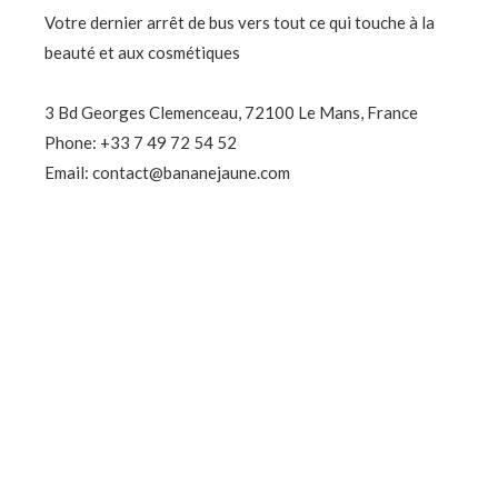
Votre dernier arrêt de bus vers tout ce qui touche à la
beauté et aux cosmétiques
3 Bd Georges Clemenceau, 72100 Le Mans, France
Phone: +33 7 49 72 54 52
Email: contact@bananejaune.com