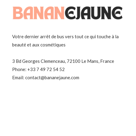
Votre dernier arrêt de bus vers tout ce qui touche à la
beauté et aux cosmétiques
3 Bd Georges Clemenceau, 72100 Le Mans, France
Phone: +33 7 49 72 54 52
Email: contact@bananejaune.com