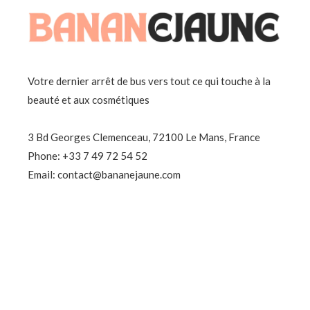
Votre dernier arrêt de bus vers tout ce qui touche à la
beauté et aux cosmétiques
3 Bd Georges Clemenceau, 72100 Le Mans, France
Phone: +33 7 49 72 54 52
Email: contact@bananejaune.com