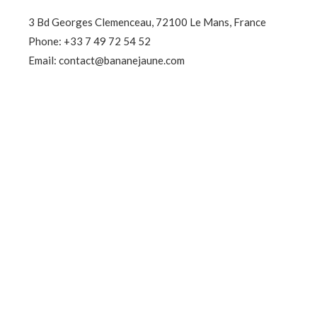
3 Bd Georges Clemenceau, 72100 Le Mans, France
Phone: +33 7 49 72 54 52
Email: contact@bananejaune.com