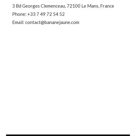
3 Bd Georges Clemenceau, 72100 Le Mans, France
Phone: +33 7 49 72 54 52
Email: contact@bananejaune.com