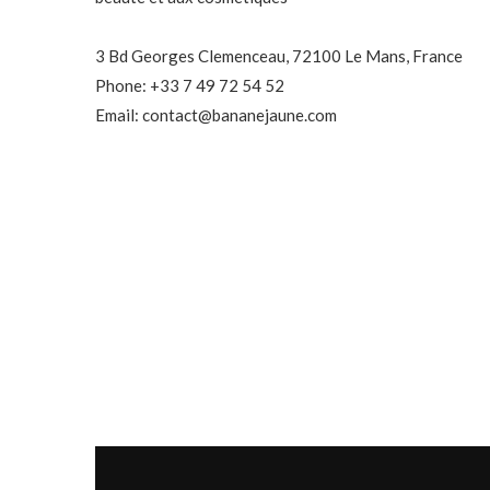
3 Bd Georges Clemenceau, 72100 Le Mans, France
Phone: +33 7 49 72 54 52
Email: contact@bananejaune.com