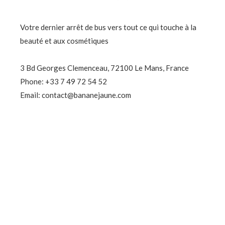
Votre dernier arrêt de bus vers tout ce qui touche à la
beauté et aux cosmétiques
3 Bd Georges Clemenceau, 72100 Le Mans, France
Phone: +33 7 49 72 54 52
Email: contact@bananejaune.com