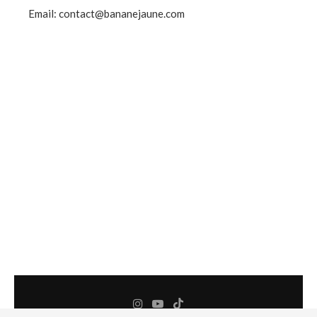
Email: contact@bananejaune.com