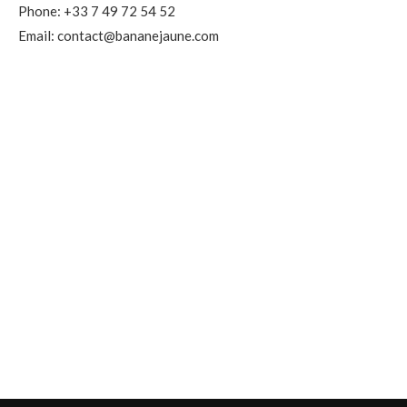
Phone: +33 7 49 72 54 52
Email: contact@bananejaune.com