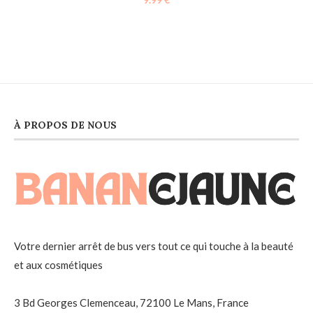
À PROPOS DE NOUS
Votre dernier arrêt de bus vers tout ce qui touche à la beauté
et aux cosmétiques
3 Bd Georges Clemenceau, 72100 Le Mans, France