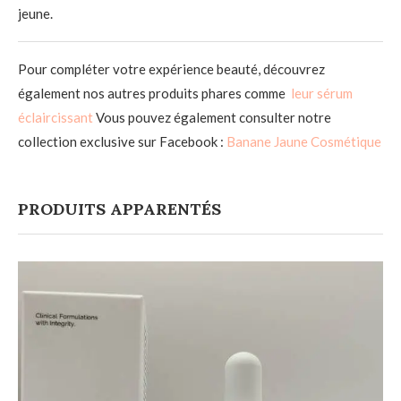
jeune.
Pour compléter votre expérience beauté, découvrez
également nos autres produits phares comme
leur sérum
éclaircissant
Vous pouvez également consulter notre
collection exclusive sur Facebook :
Banane Jaune Cosmétique
PRODUITS APPARENTÉS