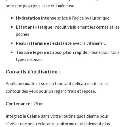
pour une peau plus lisse et lumineuse.
Hydratation intense
grâce à l’acide hyaluronique
Effet anti-fatigue
: réduit visiblement les cernes et les
poches
Peau raffermie et éclatante
avec la vitamine C
Texture légère et absorption rapide
, idéale pour tous
types de peau
Conseils d’utilisation
:
Appliquez matin et soir en tapotant délicatement sur le
contour des yeux pour un regard frais et reposé.
Contenance
: 25 ml
Intégrez la
Crème
dans votre routine quotidienne pour
révéler une peau éclatante, uniforme et visiblement plus