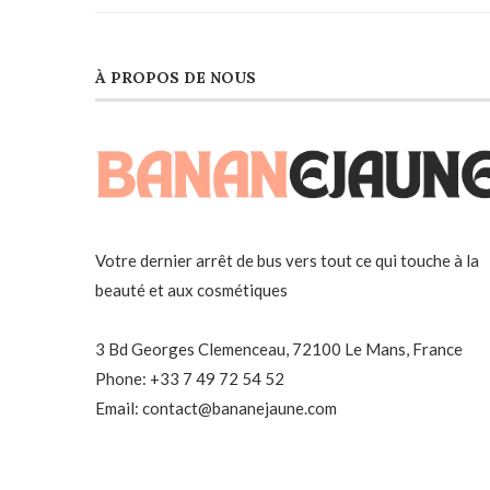
À PROPOS DE NOUS
Votre dernier arrêt de bus vers tout ce qui touche à la
beauté et aux cosmétiques
3 Bd Georges Clemenceau, 72100 Le Mans, France
Phone: +33 7 49 72 54 52
Email: contact@bananejaune.com