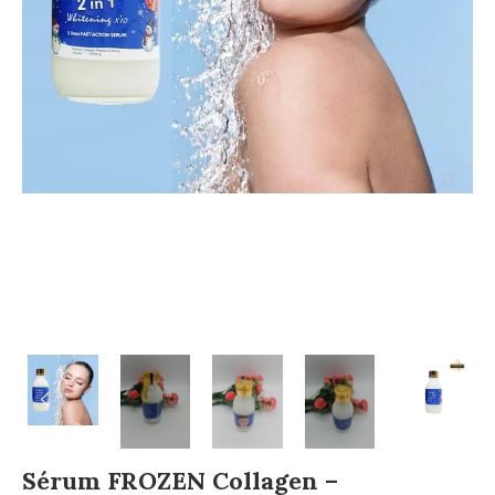
Sérum FROZEN Collagen –