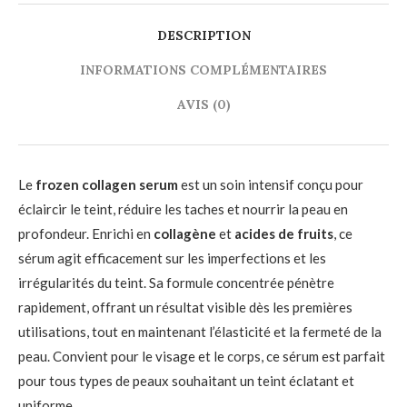
DESCRIPTION
INFORMATIONS COMPLÉMENTAIRES
AVIS (0)
Le
frozen collagen serum
est un soin intensif conçu pour
éclaircir le teint, réduire les taches et nourrir la peau en
profondeur. Enrichi en
collagène
et
acides de fruits
, ce
sérum agit efficacement sur les imperfections et les
irrégularités du teint. Sa formule concentrée pénètre
rapidement, offrant un résultat visible dès les premières
utilisations, tout en maintenant l’élasticité et la fermeté de la
peau. Convient pour le visage et le corps, ce sérum est parfait
pour tous types de peaux souhaitant un teint éclatant et
uniforme.