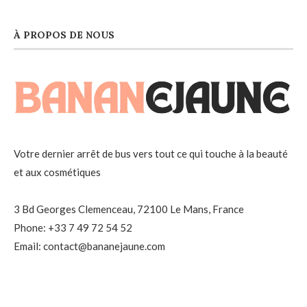
À PROPOS DE NOUS
Votre dernier arrêt de bus vers tout ce qui touche à la beauté
et aux cosmétiques
3 Bd Georges Clemenceau, 72100 Le Mans, France
Phone: +33 7 49 72 54 52
Email: contact@bananejaune.com