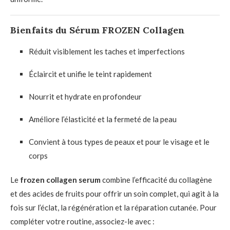
Bienfaits du Sérum FROZEN Collagen
Réduit visiblement les taches et imperfections
Éclaircit et unifie le teint rapidement
Nourrit et hydrate en profondeur
Améliore l’élasticité et la fermeté de la peau
Convient à tous types de peaux et pour le visage et le
corps
Le
frozen collagen serum
combine l’efficacité du collagène
et des acides de fruits pour offrir un soin complet, qui agit à la
fois sur l’éclat, la régénération et la réparation cutanée. Pour
compléter votre routine, associez-le avec :