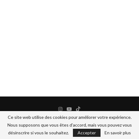
Ce site web utilise des cookies pour améliorer votre expérience.
Nous supposons que vous êtes d'accord, mais vous pouvez vous
@2024 - All Right Reserved.
BANANEJAUNE COSMETIQUES
désinscrire si vous le souhaitez.
Accepter
En savoir plus