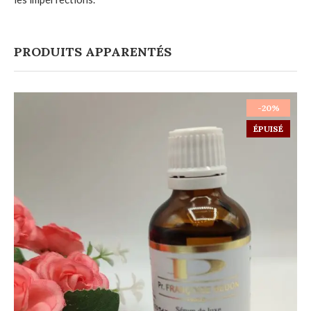
PRODUITS APPARENTÉS
-20%
ÉPUISÉ