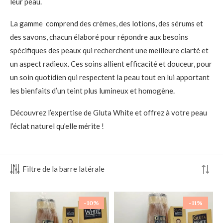
leur peau.
La gamme comprend des crèmes, des lotions, des sérums et
des savons, chacun élaboré pour répondre aux besoins
spécifiques des peaux qui recherchent une meilleure clarté et
un aspect radieux. Ces soins allient efficacité et douceur, pour
un soin quotidien qui respectent la peau tout en lui apportant
les bienfaits d’un teint plus lumineux et homogène.
Découvrez l’expertise de Gluta White et offrez à votre peau
l’éclat naturel qu’elle mérite !
Filtre de la barre latérale
-10%
-11%