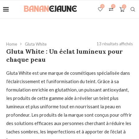
0
0
0
13 résultats affichés
Home
Gluta White
Gluta White : Un éclat lumineux pour
chaque peau
Gluta White est une marque de cosmétiques spécialisée dans
l’éclaircissement et l’uniformisation du teint. Grâce à sa
formulation enrichie en glutathion, un puissant antioxydant,
les produits de cette gamme aide à révéler un teint plus
lumineux et plus uniforme tout en nourrissant la peau en
profondeur. Les produits de la marque sont conçus pour offrir
des solutions efficaces aux personnes cherchant à réduire les
taches sombres, les imperfections et à apporter de l’éclat à