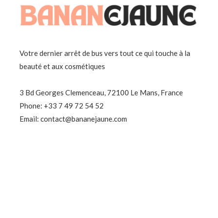
Votre dernier arrêt de bus vers tout ce qui touche à la
beauté et aux cosmétiques
3 Bd Georges Clemenceau, 72100 Le Mans, France
Phone: +33 7 49 72 54 52
Email: contact@bananejaune.com