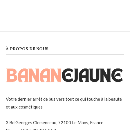
À PROPOS DE NOUS
Votre dernier arrêt de bus vers tout ce qui touche à la beauté
et aux cosmétiques
3 Bd Georges Clemenceau, 72100 Le Mans, France