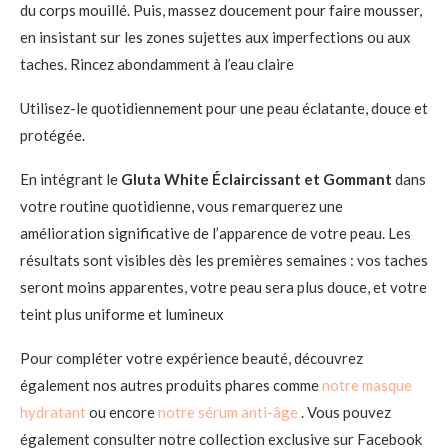
du corps mouillé. Puis, massez doucement pour faire mousser,
en insistant sur les zones sujettes aux imperfections ou aux
taches. Rincez abondamment à l’eau claire
Utilisez-le quotidiennement pour une peau éclatante, douce et
protégée.
En intégrant le
Gluta White Éclaircissant et Gommant
dans
votre routine quotidienne, vous remarquerez une
amélioration significative de l’apparence de votre peau. Les
résultats sont visibles dès les premières semaines : vos taches
seront moins apparentes, votre peau sera plus douce, et votre
teint plus uniforme et lumineux
Pour compléter votre expérience beauté, découvrez
également nos autres produits phares comme
notre masque
hydratant
ou encore
notre sérum anti-âge
. Vous pouvez
également consulter notre collection exclusive sur Facebook