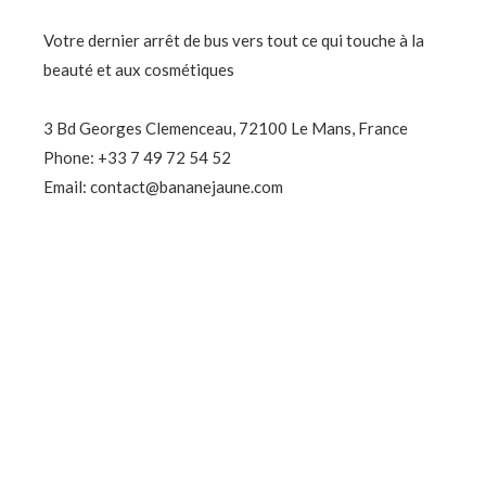
Votre dernier arrêt de bus vers tout ce qui touche à la
beauté et aux cosmétiques
3 Bd Georges Clemenceau, 72100 Le Mans, France
Phone: +33 7 49 72 54 52
Email: contact@bananejaune.com