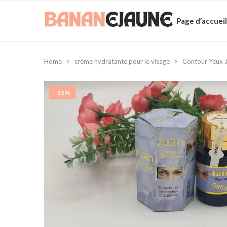
Page d’accueil
Home
crème hydratante pour le visage
Contour Yeux J
-33%