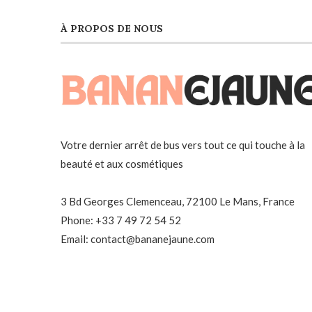
À PROPOS DE NOUS
Votre dernier arrêt de bus vers tout ce qui touche à la
beauté et aux cosmétiques
3 Bd Georges Clemenceau, 72100 Le Mans, France
Phone: +33 7 49 72 54 52
Email: contact@bananejaune.com