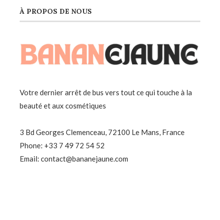
À PROPOS DE NOUS
Votre dernier arrêt de bus vers tout ce qui touche à la
beauté et aux cosmétiques
3 Bd Georges Clemenceau, 72100 Le Mans, France
Phone: +33 7 49 72 54 52
Email: contact@bananejaune.com