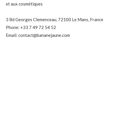
et aux cosmétiques
3 Bd Georges Clemenceau, 72100 Le Mans, France
Phone: +33 7 49 72 54 52
Email: contact@bananejaune.com