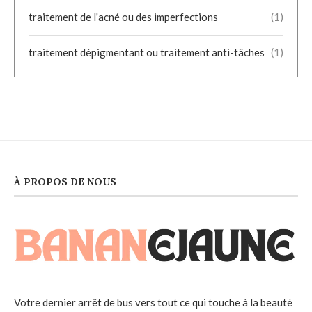
traitement de l'acné ou des imperfections
(1)
traitement dépigmentant ou traitement anti-tâches
(1)
À PROPOS DE NOUS
Votre dernier arrêt de bus vers tout ce qui touche à la beauté