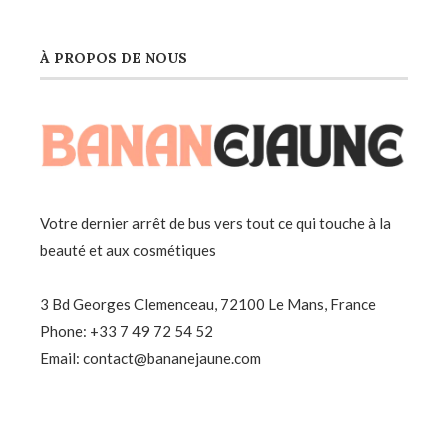
À PROPOS DE NOUS
Votre dernier arrêt de bus vers tout ce qui touche à la
beauté et aux cosmétiques
3 Bd Georges Clemenceau, 72100 Le Mans, France
Phone: +33 7 49 72 54 52
Email: contact@bananejaune.com