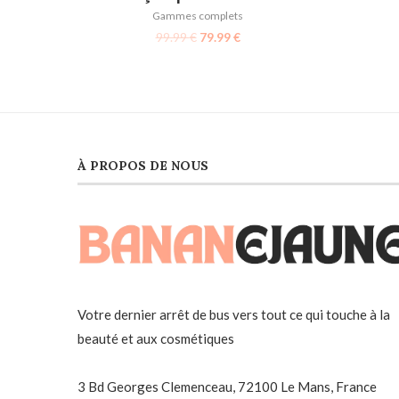
Gammes complets
99.99
€
79.99
€
À PROPOS DE NOUS
Votre dernier arrêt de bus vers tout ce qui touche à la
beauté et aux cosmétiques
3 Bd Georges Clemenceau, 72100 Le Mans, France