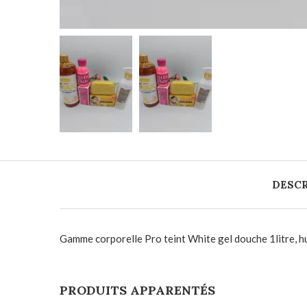
DESCR
Gamme corporelle Pro teint White gel douche 1litre, 
PRODUITS APPARENTÉS