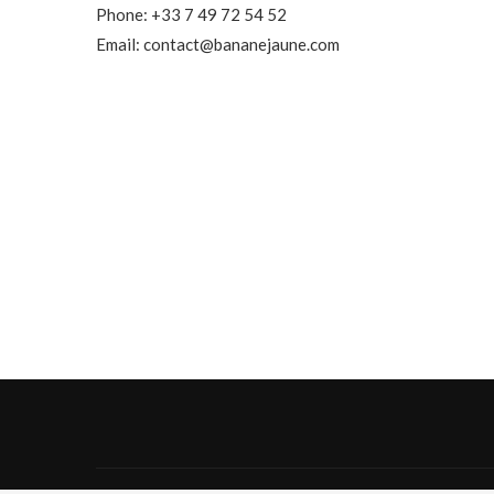
Phone: +33 7 49 72 54 52
Email: contact@bananejaune.com