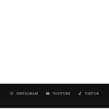
INSTAGRAM
YOUTUBE
TIKTOK