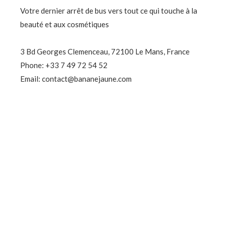
Votre dernier arrêt de bus vers tout ce qui touche à la
beauté et aux cosmétiques
3 Bd Georges Clemenceau, 72100 Le Mans, France
Phone: +33 7 49 72 54 52
Email: contact@bananejaune.com