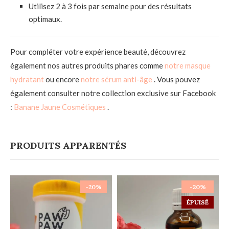
Utilisez 2 à 3 fois par semaine pour des résultats
optimaux.
Pour compléter votre expérience beauté, découvrez
également nos autres produits phares comme
notre masque
hydratant
ou encore
notre sérum anti-âge
. Vous pouvez
également consulter notre collection exclusive sur Facebook
:
Banane Jaune Cosmétiques
.
PRODUITS APPARENTÉS
-20%
-20%
ÉPUISÉ