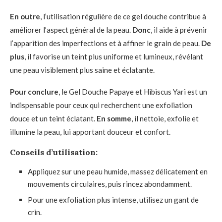
En outre
, l’utilisation régulière de ce gel douche contribue à
améliorer l’aspect général de la peau.
Donc
, il aide à prévenir
l’apparition des imperfections et à affiner le grain de peau.
De
plus
, il favorise un teint plus uniforme et lumineux, révélant
une peau visiblement plus saine et éclatante.
Pour conclure
, le Gel Douche Papaye et Hibiscus Yari est un
indispensable pour ceux qui recherchent une exfoliation
douce et un teint éclatant.
En somme
, il nettoie, exfolie et
illumine la peau, lui apportant douceur et confort.
Conseils d’utilisation:
Appliquez sur une peau humide, massez délicatement en
mouvements circulaires, puis rincez abondamment.
Pour une exfoliation plus intense, utilisez un gant de
crin.