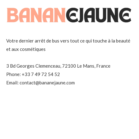
Votre dernier arrêt de bus vers tout ce qui touche à la beauté
et aux cosmétiques
3 Bd Georges Clemenceau, 72100 Le Mans, France
Phone: +33 7 49 72 54 52
Email: contact@bananejaune.com