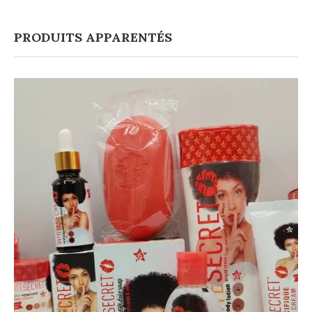
PRODUITS APPARENTÉS