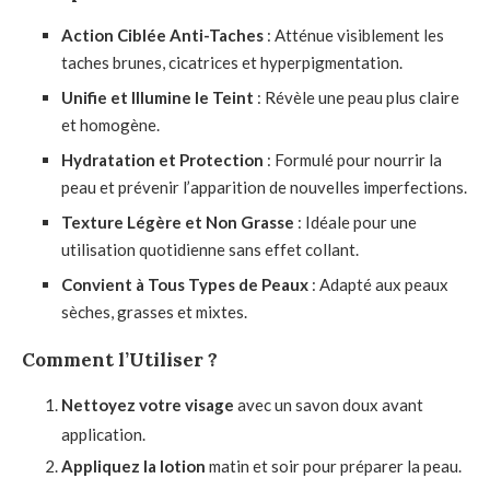
Action Ciblée Anti-Taches
: Atténue visiblement les
taches brunes, cicatrices et hyperpigmentation.
Unifie et Illumine le Teint
: Révèle une peau plus claire
et homogène.
Hydratation et Protection
: Formulé pour nourrir la
peau et prévenir l’apparition de nouvelles imperfections.
Texture Légère et Non Grasse
: Idéale pour une
utilisation quotidienne sans effet collant.
Convient à Tous Types de Peaux
: Adapté aux peaux
sèches, grasses et mixtes.
Comment l’Utiliser ?
Nettoyez votre visage
avec un savon doux avant
application.
Appliquez la lotion
matin et soir pour préparer la peau.