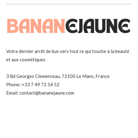
Votre dernier arrêt de bus vers tout ce qui touche à la beauté
et aux cosmétiques
3 Bd Georges Clemenceau, 72100 Le Mans, France
Phone: +33 7 49 72 54 52
Email: contact@bananejaune.com