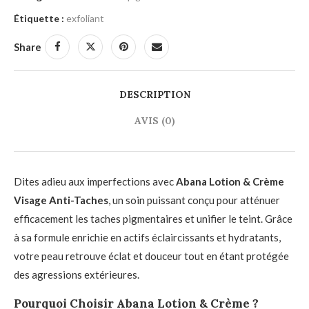
Étiquette :
exfoliant
Share
DESCRIPTION
AVIS (0)
Dites adieu aux imperfections avec
Abana Lotion & Crème
Visage Anti-Taches
, un soin puissant conçu pour atténuer
efficacement les taches pigmentaires et unifier le teint. Grâce
à sa formule enrichie en actifs éclaircissants et hydratants,
votre peau retrouve éclat et douceur tout en étant protégée
des agressions extérieures.
Pourquoi Choisir Abana Lotion & Crème ?