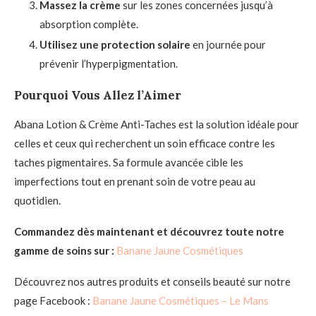
Massez la crème
sur les zones concernées jusqu’à
absorption complète.
Utilisez une protection solaire
en journée pour
prévenir l’hyperpigmentation.
Pourquoi Vous Allez l’Aimer
Abana Lotion & Crème Anti-Taches est la solution idéale pour
celles et ceux qui recherchent un soin efficace contre les
taches pigmentaires. Sa formule avancée cible les
imperfections tout en prenant soin de votre peau au
quotidien.
Commandez dès maintenant et découvrez toute notre
gamme de soins sur :
Banane Jaune Cosmétiques
Découvrez nos autres produits et conseils beauté sur notre
page Facebook :
Banane Jaune Cosmétiques – Le Mans