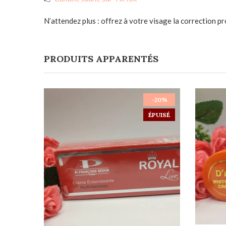
N’attendez plus : offrez à votre visage la correction pr
PRODUITS APPARENTÉS
-20%
ÉPUISÉ