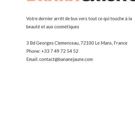
Votre dernier arrêt de bus vers tout ce qui touche à la
beauté et aux cosmétiques
3 Bd Georges Clemenceau, 72100 Le Mans, France
Phone: +33 7 49 72 54 52
Email: contact@bananejaune.com