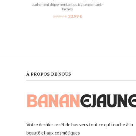
traitement dépigmentant ou traitement anti-
tâches
29.99
€
23.99
€
À PROPOS DE NOUS
Votre dernier arrêt de bus vers tout ce qui touche à la
beauté et aux cosmétiques