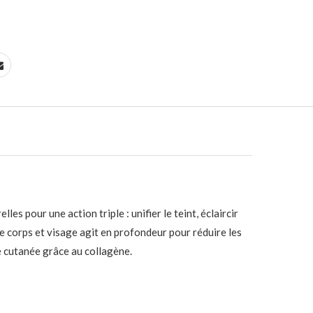
 pour une action triple : unifier le teint, éclaircir
e corps et visage agit en profondeur pour réduire les
é cutanée grâce au collagène.