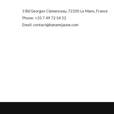
3 Bd Georges Clemenceau, 72100 Le Mans, France
Phone: +33 7 49 72 54 52
Email: contact@bananejaune.com