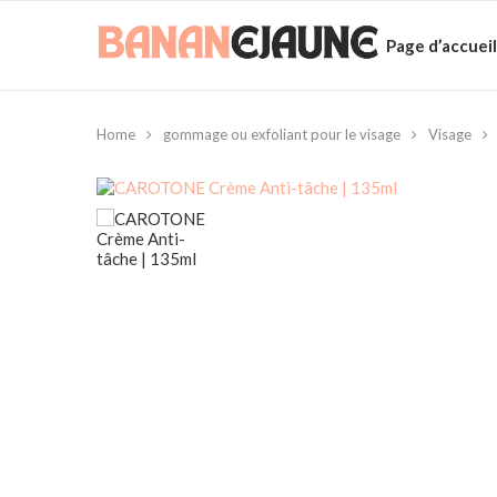
Page d’accueil
Home
gommage ou exfoliant pour le visage
Visage