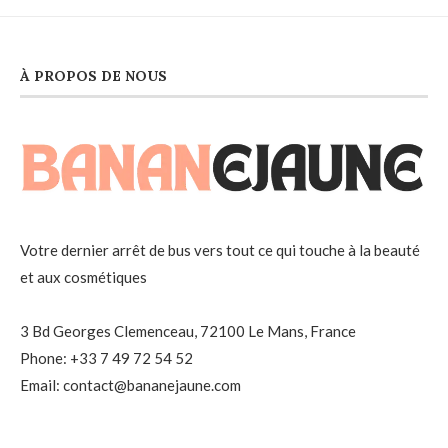
À PROPOS DE NOUS
Votre dernier arrêt de bus vers tout ce qui touche à la beauté
et aux cosmétiques
3 Bd Georges Clemenceau, 72100 Le Mans, France
Phone: +33 7 49 72 54 52
Email: contact@bananejaune.com