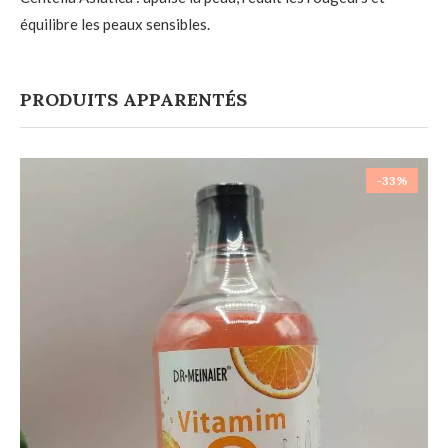
équilibre les peaux sensibles.
PRODUITS APPARENTÉS
-33%