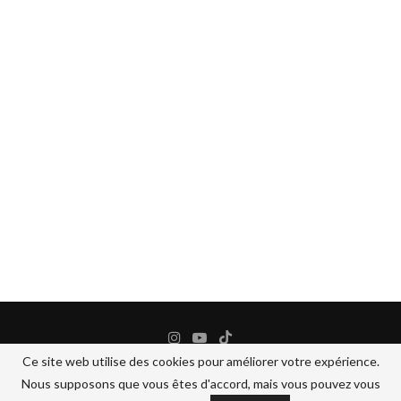
Ce site web utilise des cookies pour améliorer votre expérience.
Nous supposons que vous êtes d'accord, mais vous pouvez vous
@2024 - All Right Reserved.
BANANEJAUNE COSMETIQUES