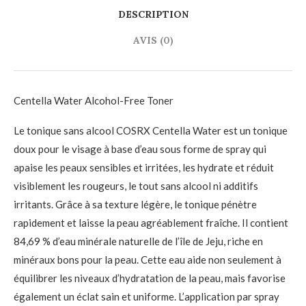
DESCRIPTION
AVIS (0)
Centella Water Alcohol-Free Toner
Le tonique sans alcool COSRX Centella Water est un tonique
doux pour le visage à base d’eau sous forme de spray qui
apaise les peaux sensibles et irritées, les hydrate et réduit
visiblement les rougeurs, le tout sans alcool ni additifs
irritants. Grâce à sa texture légère, le tonique pénètre
rapidement et laisse la peau agréablement fraîche. Il contient
84,69 % d’eau minérale naturelle de l’île de Jeju, riche en
minéraux bons pour la peau. Cette eau aide non seulement à
équilibrer les niveaux d’hydratation de la peau, mais favorise
également un éclat sain et uniforme. L’application par spray