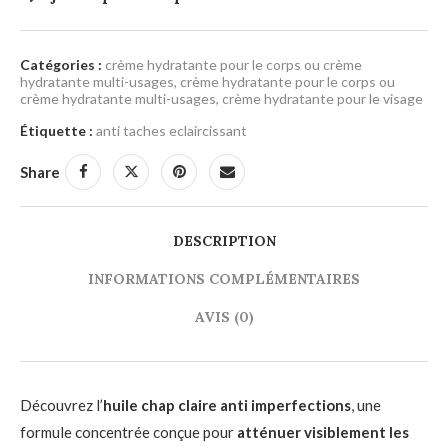
Catégories :
crème hydratante pour le corps ou crème
hydratante multi-usages
,
crème hydratante pour le corps ou
crème hydratante multi-usages
,
crème hydratante pour le visage
Étiquette :
anti taches eclaircissant
Share
DESCRIPTION
INFORMATIONS COMPLÉMENTAIRES
AVIS (0)
Découvrez l’
huile chap claire anti imperfections
, une
formule concentrée conçue pour
atténuer visiblement les