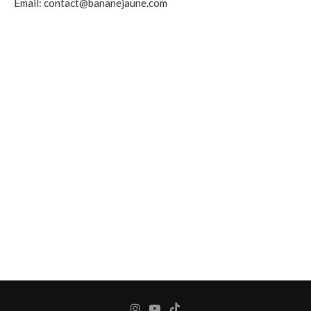
Email: contact@bananejaune.com