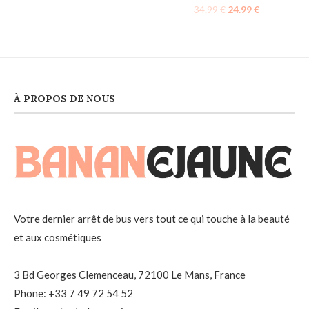
34.99
€
24.99
€
À PROPOS DE NOUS
Votre dernier arrêt de bus vers tout ce qui touche à la beauté
et aux cosmétiques
3 Bd Georges Clemenceau, 72100 Le Mans, France
Phone: +33 7 49 72 54 52