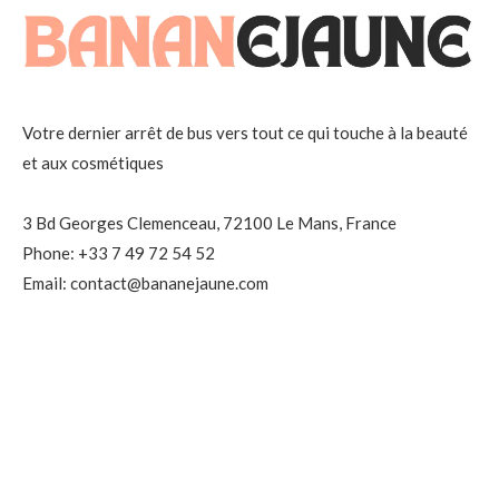
Votre dernier arrêt de bus vers tout ce qui touche à la beauté
et aux cosmétiques
3 Bd Georges Clemenceau, 72100 Le Mans, France
Phone: +33 7 49 72 54 52
Email: contact@bananejaune.com