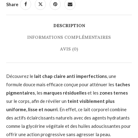
Share
DESCRIPTION
INFORMATIONS COMPLÉMENTAIRES
AVIS (0)
Découvrez le
lait chap claire anti imperfections
, une
formule douce mais efficace conçue pour atténuer les
taches
pigmentaires
, les
marques résiduelles
et les
zones ternes
sur le corps, afin de révéler un
teint visiblement plus
uniforme, lisse et nourri
. En effet, ce lait corporel combine
des actifs éclaircissants naturels avec des agents hydratants
comme la glycérine végétale et des huiles adoucissantes pour
offrir une action progressive sans agresser la peau.