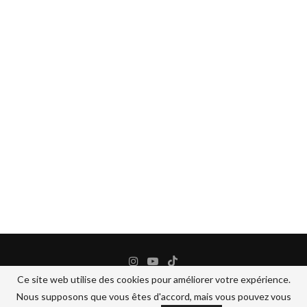
Ce site web utilise des cookies pour améliorer votre expérience.
Nous supposons que vous êtes d'accord, mais vous pouvez vous