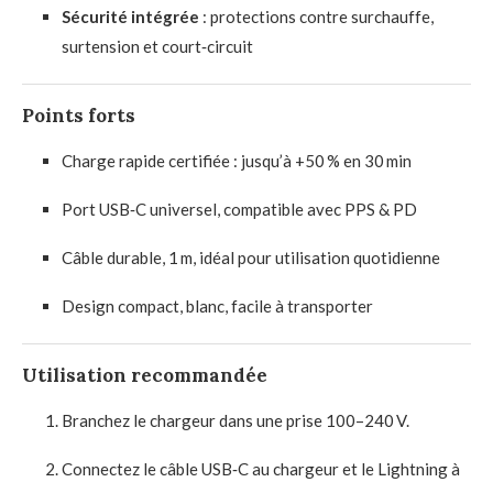
Sécurité intégrée
: protections contre surchauffe,
surtension et court‑circuit
Points forts
Charge rapide certifiée : jusqu’à +50 % en 30 min
Port USB‑C universel, compatible avec PPS & PD
Câble durable, 1 m, idéal pour utilisation quotidienne
Design compact, blanc, facile à transporter
Utilisation recommandée
Branchez le chargeur dans une prise 100–240 V.
Connectez le câble USB‑C au chargeur et le Lightning à