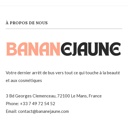
À PROPOS DE NOUS
Votre dernier arrêt de bus vers tout ce qui touche à la beauté
et aux cosmétiques
3 Bd Georges Clemenceau, 72100 Le Mans, France
Phone: +33 7 49 72 54 52
Email: contact@bananejaune.com