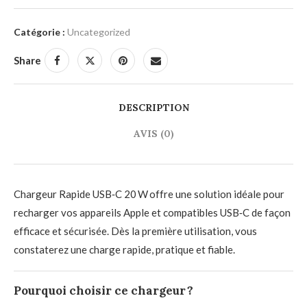
Catégorie :
Uncategorized
Share
DESCRIPTION
AVIS (0)
Chargeur Rapide USB‑C 20 W offre une solution idéale pour
recharger vos appareils Apple et compatibles USB‑C de façon
efficace et sécurisée. Dès la première utilisation, vous
constaterez une charge rapide, pratique et fiable.
Pourquoi choisir ce chargeur ?