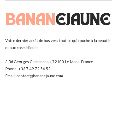
Votre dernier arrêt de bus vers tout ce qui touche à la beauté
et aux cosmétiques
3 Bd Georges Clemenceau, 72100 Le Mans, France
Phone: +33 7 49 72 54 52
Email: contact@bananejaune.com