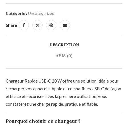
Catégorie :
Uncategorized
Share
DESCRIPTION
AVIS (0)
Chargeur Rapide USB‑C 20 W offre une solution idéale pour
recharger vos appareils Apple et compatibles USB‑C de façon
efficace et sécurisée. Dès la première utilisation, vous
constaterez une charge rapide, pratique et fiable.
Pourquoi choisir ce chargeur ?