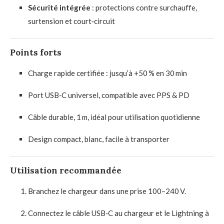
Sécurité intégrée
: protections contre surchauffe,
surtension et court‑circuit
Points forts
Charge rapide certifiée : jusqu’à +50 % en 30 min
Port USB‑C universel, compatible avec PPS & PD
Câble durable, 1 m, idéal pour utilisation quotidienne
Design compact, blanc, facile à transporter
Utilisation recommandée
Branchez le chargeur dans une prise 100–240 V.
Connectez le câble USB‑C au chargeur et le Lightning à