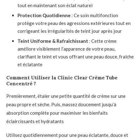
tout en maintenant son éclat naturel
Protection Quotidienne
: Ce soin multifonction
protège votre peau des agressions extérieures tout en
corrigeant les irrégularités de teint jour après jour
Teint Uniforme & Rafraîchissant
: Cette crème
améliore visiblement l’apparence de votre peau,
clarifiant le teint et vous offrant une peau douce, fraîche
et éclatante
Comment Utiliser la Clinic Clear Crème Tube
Concentré ?
Premièrement, étaler une petite quantité de crème sur une
peau propre et sèche. Puis, massez doucement jusqu’à
absorption complète pour maximiser les bienfaits
éclaircissants et hydratants
Utilisez quotidiennement pour une peau éclatante, douce et