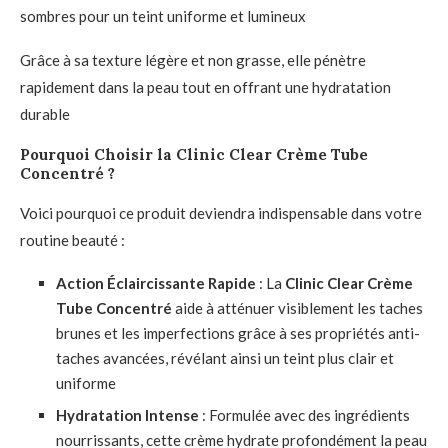
sombres pour un teint uniforme et lumineux
Grâce à sa texture légère et non grasse, elle pénètre
rapidement dans la peau tout en offrant une hydratation
durable
Pourquoi Choisir la Clinic Clear Crème Tube
Concentré ?
Voici pourquoi ce produit deviendra indispensable dans votre
routine beauté :
Action Éclaircissante Rapide
: La
Clinic Clear Crème
Tube Concentré
aide à atténuer visiblement les taches
brunes et les imperfections grâce à ses propriétés anti-
taches avancées, révélant ainsi un teint plus clair et
uniforme
Hydratation Intense
: Formulée avec des ingrédients
nourrissants, cette crème hydrate profondément la peau