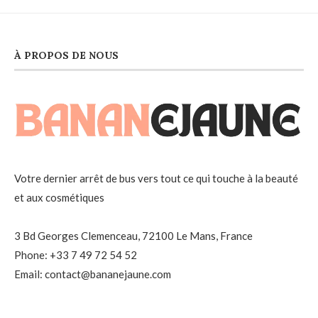
À PROPOS DE NOUS
Votre dernier arrêt de bus vers tout ce qui touche à la beauté
et aux cosmétiques
3 Bd Georges Clemenceau, 72100 Le Mans, France
Phone: +33 7 49 72 54 52
Email: contact@bananejaune.com