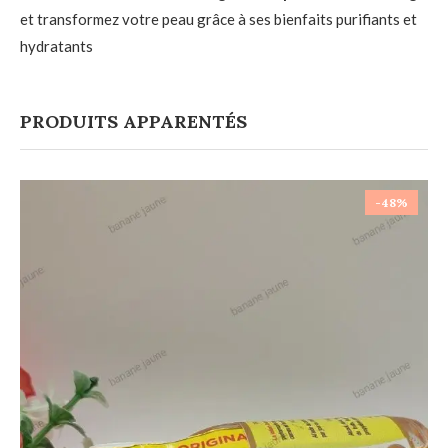
et transformez votre peau grâce à ses bienfaits purifiants et
hydratants
PRODUITS APPARENTÉS
-48%