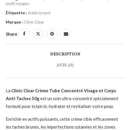
multi-usages
Étiquette :
éclaircissant
Marque :
Clinic Clear
Share
DESCRIPTION
AVIS (0)
La
Clinic Clear Crème Tube Concentré Visage et Corps
Anti-Taches 50g
est un soin ultra-concentré spécialement
formulé pour éclaircir, hydrater et revitaliser votre peau
Enrichie en actifs puissants, cette crème cible efficacement
les taches brunes, les imperfections cutanées et les zones