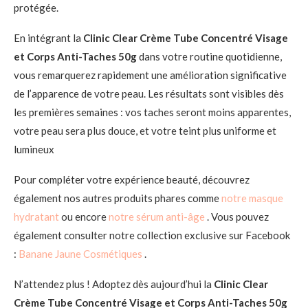
protégée.
En intégrant la
Clinic Clear Crème Tube Concentré Visage
et Corps Anti-Taches 50g
dans votre routine quotidienne,
vous remarquerez rapidement une amélioration significative
de l’apparence de votre peau. Les résultats sont visibles dès
les premières semaines : vos taches seront moins apparentes,
votre peau sera plus douce, et votre teint plus uniforme et
lumineux
Pour compléter votre expérience beauté, découvrez
également nos autres produits phares comme
notre masque
hydratant
ou encore
notre sérum anti-âge
. Vous pouvez
également consulter notre collection exclusive sur Facebook
:
Banane Jaune Cosmétiques
.
N’attendez plus ! Adoptez dès aujourd’hui la
Clinic Clear
Crème Tube Concentré Visage et Corps Anti-Taches 50g