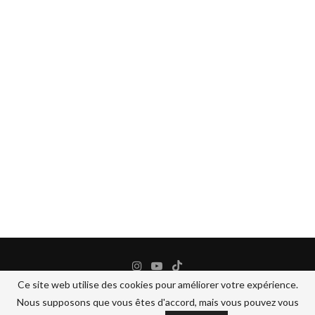
Ce site web utilise des cookies pour améliorer votre expérience.
Nous supposons que vous êtes d'accord, mais vous pouvez vous
@2024 - All Right Reserved.
BANANEJAUNE COSMETIQUES