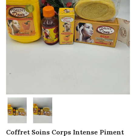
Coffret Soins Corps Intense Piment