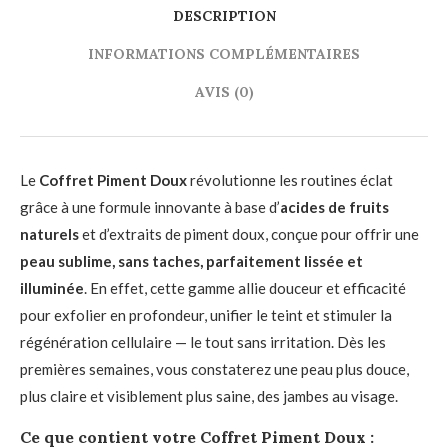
DESCRIPTION
INFORMATIONS COMPLÉMENTAIRES
AVIS (0)
Le
Coffret Piment Doux
révolutionne les routines éclat
grâce à une formule innovante à base d’
acides de fruits
naturels
et d’extraits de piment doux, conçue pour offrir une
peau sublime, sans taches, parfaitement lissée et
illuminée
. En effet, cette gamme allie douceur et efficacité
pour exfolier en profondeur, unifier le teint et stimuler la
régénération cellulaire — le tout sans irritation. Dès les
premières semaines, vous constaterez une peau plus douce,
plus claire et visiblement plus saine, des jambes au visage.
Ce que contient votre
Coffret Piment Doux
: