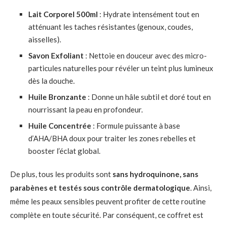
Lait Corporel 500ml
: Hydrate intensément tout en
atténuant les taches résistantes (genoux, coudes,
aisselles).
Savon Exfoliant
: Nettoie en douceur avec des micro-
particules naturelles pour révéler un teint plus lumineux
dès la douche.
Huile Bronzante
: Donne un hâle subtil et doré tout en
nourrissant la peau en profondeur.
Huile Concentrée
: Formule puissante à base
d’AHA/BHA doux pour traiter les zones rebelles et
booster l’éclat global.
De plus, tous les produits sont
sans hydroquinone, sans
parabènes et testés sous contrôle dermatologique
. Ainsi,
même les peaux sensibles peuvent profiter de cette routine
complète en toute sécurité. Par conséquent, ce coffret est