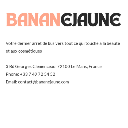
Votre dernier arrêt de bus vers tout ce qui touche à la beauté
et aux cosmétiques
3 Bd Georges Clemenceau, 72100 Le Mans, France
Phone: +33 7 49 72 54 52
Email: contact@bananejaune.com