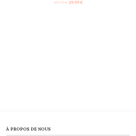
39.99
€
29.99
€
À PROPOS DE NOUS