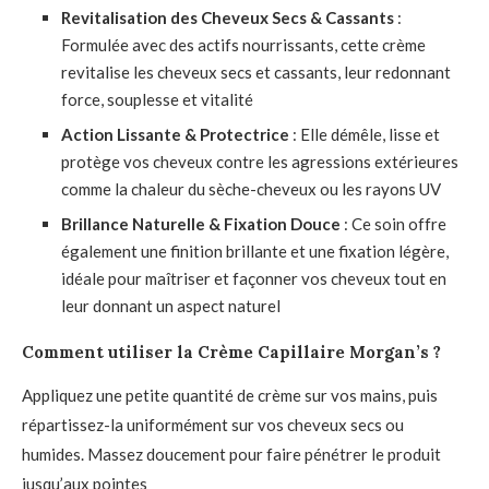
Revitalisation des Cheveux Secs & Cassants
:
Formulée avec des actifs nourrissants, cette crème
revitalise les cheveux secs et cassants, leur redonnant
force, souplesse et vitalité
Action Lissante & Protectrice
: Elle démêle, lisse et
protège vos cheveux contre les agressions extérieures
comme la chaleur du sèche-cheveux ou les rayons UV
Brillance Naturelle & Fixation Douce
: Ce soin offre
également une finition brillante et une fixation légère,
idéale pour maîtriser et façonner vos cheveux tout en
leur donnant un aspect naturel
Comment utiliser la Crème Capillaire Morgan’s ?
Appliquez une petite quantité de crème sur vos mains, puis
répartissez-la uniformément sur vos cheveux secs ou
humides. Massez doucement pour faire pénétrer le produit
jusqu’aux pointes