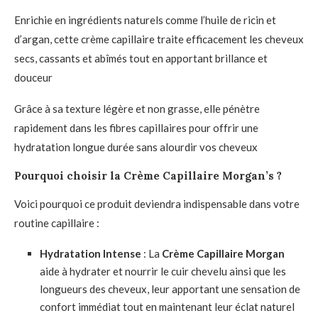
Enrichie en ingrédients naturels comme l’huile de ricin et
d’argan, cette crème capillaire traite efficacement les cheveux
secs, cassants et abîmés tout en apportant brillance et
douceur
Grâce à sa texture légère et non grasse, elle pénètre
rapidement dans les fibres capillaires pour offrir une
hydratation longue durée sans alourdir vos cheveux
Pourquoi choisir la Crème Capillaire Morgan’s ?
Voici pourquoi ce produit deviendra indispensable dans votre
routine capillaire :
Hydratation Intense
: La
Crème Capillaire Morgan
aide à hydrater et nourrir le cuir chevelu ainsi que les
longueurs des cheveux, leur apportant une sensation de
confort immédiat tout en maintenant leur éclat naturel