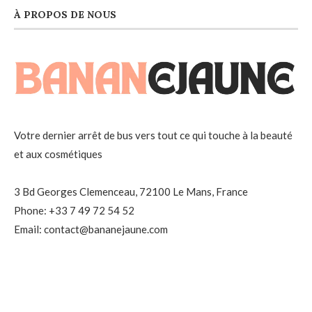
À PROPOS DE NOUS
Votre dernier arrêt de bus vers tout ce qui touche à la beauté
et aux cosmétiques
3 Bd Georges Clemenceau, 72100 Le Mans, France
Phone: +33 7 49 72 54 52
Email: contact@bananejaune.com