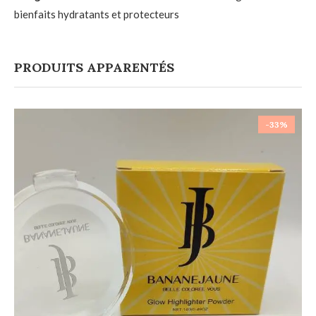
bienfaits hydratants et protecteurs
PRODUITS APPARENTÉS
-33%