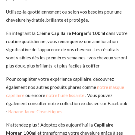
Utilisez-la quotidiennement ou selon vos besoins pour une
chevelure hydratée, brillante et protégée.
En intégrant la
Crème Capillaire Morgan’s 100ml
dans votre
routine quotidienne, vous remarquerez une amélioration
significative de l’apparence de vos cheveux. Les résultats
sont visibles dès les premières semaines : vos cheveux seront
plus doux, plus brillants, et plus faciles à coiffer
Pour compléter votre expérience capillaire, découvrez
également nos autres produits phares comme
notre masque
capillaire
ou encore
notre huile lissante
. Vous pouvez
également consulter notre collection exclusive sur Facebook
:
Banane Jaune Cosmétiques
.
N’attendez plus ! Adoptez dès aujourd’hui la
Capillaire
Morgan 100ml
et transformez votre chevelure grâce à ses