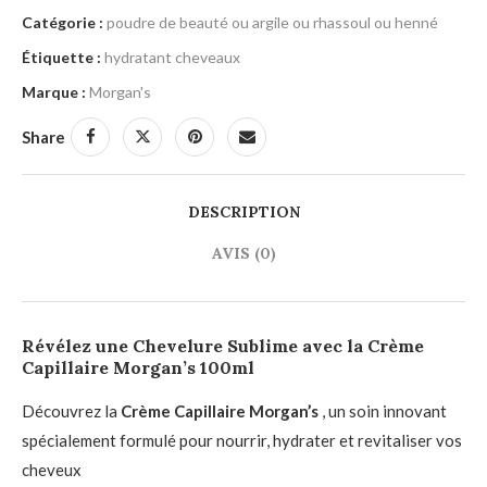
Catégorie :
poudre de beauté ou argile ou rhassoul ou henné
Étiquette :
hydratant cheveaux
Marque :
Morgan's
Share
DESCRIPTION
AVIS (0)
Révélez une Chevelure Sublime avec la Crème
Capillaire Morgan’s 100ml
Découvrez la
Crème Capillaire Morgan’s
, un soin innovant
spécialement formulé pour nourrir, hydrater et revitaliser vos
cheveux