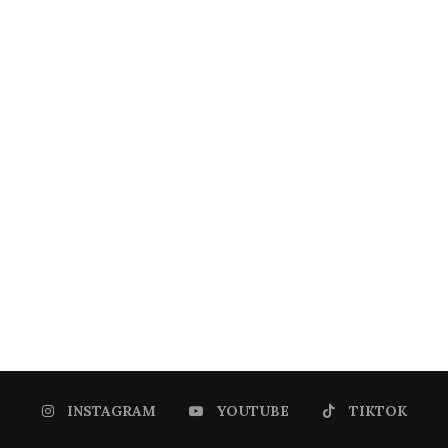
INSTAGRAM
YOUTUBE
TIKTOK