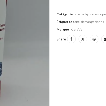
Catégorie :
crème hydratante po
Étiquette :
anti demangeaisons
Marque :
CeraVe
Share