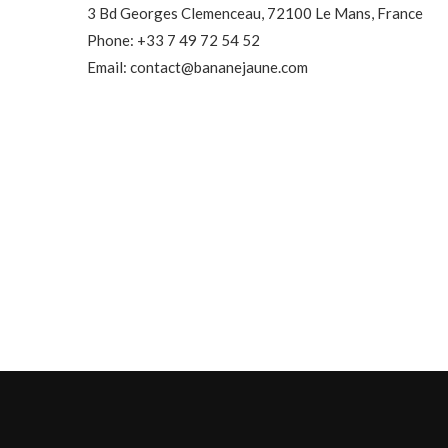
3 Bd Georges Clemenceau, 72100 Le Mans, France
Phone: +33 7 49 72 54 52
Email: contact@bananejaune.com