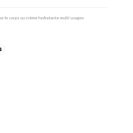
ur le corps ou crème hydratante multi-usages