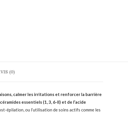
VIS (0)
ons, calmer les irritations et renforcer la barrière
 céramides essentiels (1, 3, 6-II) et de l’acide
st-épilation, ou l’utilisation de soins actifs comme les