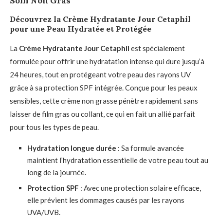
Soin Non Gras
Découvrez la Crème Hydratante Jour Cetaphil
pour une Peau Hydratée et Protégée
La
Crème Hydratante Jour Cetaphil
est spécialement
formulée pour offrir une hydratation intense qui dure jusqu’à
24 heures, tout en protégeant votre peau des rayons UV
grâce à sa protection SPF intégrée. Conçue pour les peaux
sensibles, cette crème non grasse pénètre rapidement sans
laisser de film gras ou collant, ce qui en fait un allié parfait
pour tous les types de peau.
Hydratation longue durée
: Sa formule avancée
maintient l’hydratation essentielle de votre peau tout au
long de la journée.
Protection SPF
: Avec une protection solaire efficace,
elle prévient les dommages causés par les rayons
UVA/UVB.