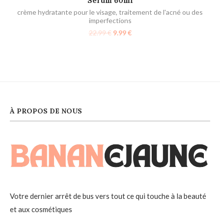
Serum 60ml
crème hydratante pour le visage
,
traitement de l'acné ou des
imperfections
22.99
€
9.99
€
À PROPOS DE NOUS
Votre dernier arrêt de bus vers tout ce qui touche à la beauté
et aux cosmétiques