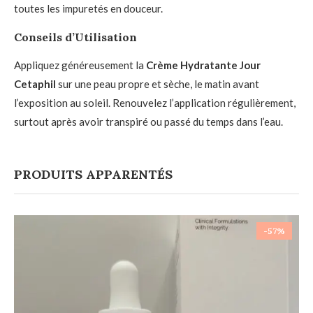
toutes les impuretés en douceur.
Conseils d’Utilisation
Appliquez généreusement la
Crème Hydratante Jour
Cetaphil
sur une peau propre et sèche, le matin avant
l’exposition au soleil. Renouvelez l’application régulièrement,
surtout après avoir transpiré ou passé du temps dans l’eau.
PRODUITS APPARENTÉS
-57%