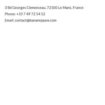
3 Bd Georges Clemenceau, 72100 Le Mans, France
Phone: +33 7 49 72 54 52
Email: contact@bananejaune.com