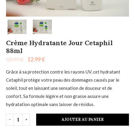
Crème Hydratante Jour Cetaphil
88ml
19.99
€
12.99
€
Grâce à sa protection contre les rayons UV, cet hydratant
Cetaphil protège votre peau des dommages causés par le
soleil, tout en laissant une sensation de douceur et de
confort. Sa formule légère et non grasse assure une
hydratation optimale sans laisser de résidus.
AJOUTER AU PANIER