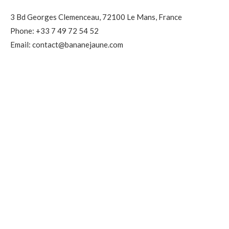
3 Bd Georges Clemenceau, 72100 Le Mans, France
Phone: +33 7 49 72 54 52
Email: contact@bananejaune.com