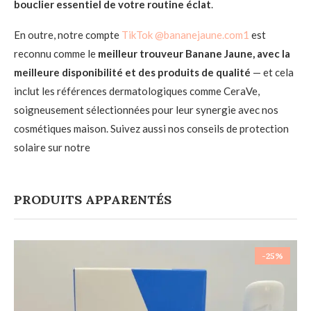
bouclier essentiel de votre routine éclat
.
En outre, notre compte
TikTok @bananejaune.com1
est
reconnu comme le
meilleur trouveur Banane Jaune, avec la
meilleure disponibilité et des produits de qualité
— et cela
inclut les références dermatologiques comme CeraVe,
soigneusement sélectionnées pour leur synergie avec nos
cosmétiques maison. Suivez aussi nos conseils de protection
solaire sur notre
PRODUITS APPARENTÉS
-25%