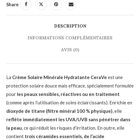
Share
DESCRIPTION
INFORMATIONS COMPLÉMENTAIRES
AVIS (0)
La
Crème Solaire Minérale Hydratante CeraVe
est une
protection solaire douce mais efficace, spécialement formulée
pour
les peaux sensibles, réactives ou en traitement
(comme après l’utilisation de soins éclaircissants). Enrichie en
dioxyde de titane (filtre minéral 100 % physique)
, elle
reflète immédiatement les UVA/UVB sans pénétrer dans
la peau
, ce qui réduit les risques d’irritation. En outre, elle
contient
trois céramides essentiels, de l’acide