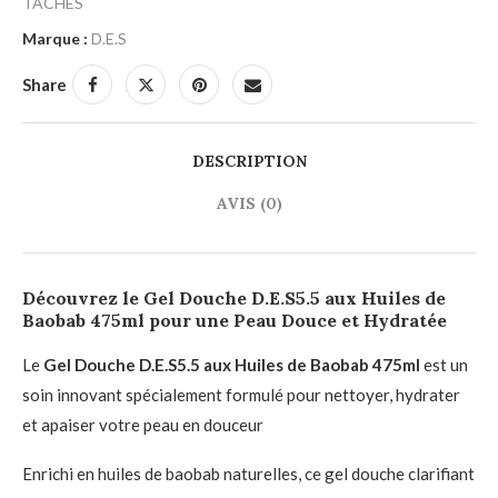
TACHES
Marque :
D.E.S
Share
DESCRIPTION
AVIS (0)
Découvrez le Gel Douche D.E.S5.5 aux Huiles de
Baobab 475ml pour une Peau Douce et Hydratée
Le
Gel Douche D.E.S5.5 aux Huiles de Baobab 475ml
est un
soin innovant spécialement formulé pour nettoyer, hydrater
et apaiser votre peau en douceur
Enrichi en huiles de baobab naturelles, ce gel douche clarifiant