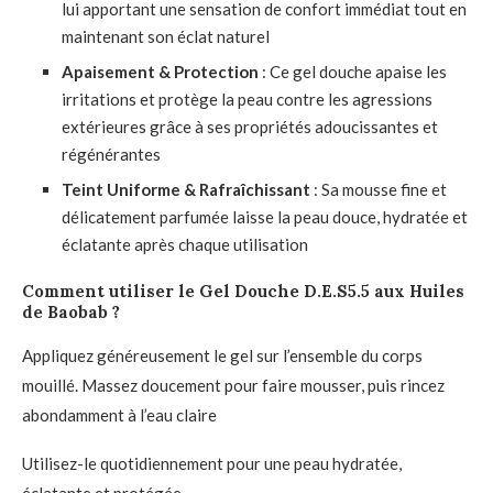
lui apportant une sensation de confort immédiat tout en
maintenant son éclat naturel
Apaisement & Protection
: Ce gel douche apaise les
irritations et protège la peau contre les agressions
extérieures grâce à ses propriétés adoucissantes et
régénérantes
Teint Uniforme & Rafraîchissant
: Sa mousse fine et
délicatement parfumée laisse la peau douce, hydratée et
éclatante après chaque utilisation
Comment utiliser le Gel Douche D.E.S5.5 aux Huiles
de Baobab ?
Appliquez généreusement le gel sur l’ensemble du corps
mouillé. Massez doucement pour faire mousser, puis rincez
abondamment à l’eau claire
Utilisez-le quotidiennement pour une peau hydratée,