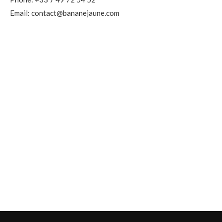
Email: contact@bananejaune.com