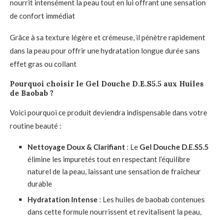
nourrit intensément la peau tout en lui offrant une sensation
de confort immédiat
Grâce à sa texture légère et crémeuse, il pénètre rapidement
dans la peau pour offrir une hydratation longue durée sans
effet gras ou collant
Pourquoi choisir le Gel Douche D.E.S5.5 aux Huiles
de Baobab ?
Voici pourquoi ce produit deviendra indispensable dans votre
routine beauté :
Nettoyage Doux & Clarifiant
: Le
Gel Douche D.E.S5.5
élimine les impuretés tout en respectant l’équilibre
naturel de la peau, laissant une sensation de fraîcheur
durable
Hydratation Intense
: Les huiles de baobab contenues
dans cette formule nourrissent et revitalisent la peau,