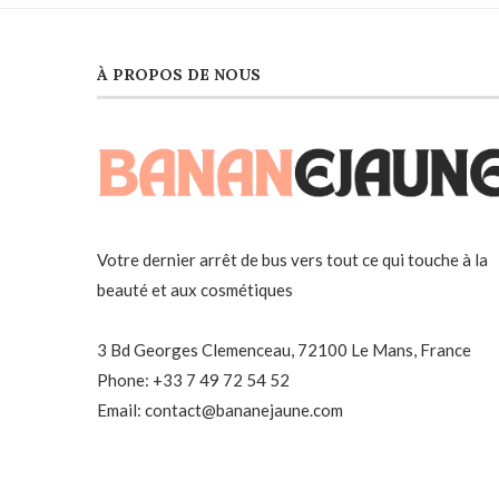
À PROPOS DE NOUS
Votre dernier arrêt de bus vers tout ce qui touche à la
beauté et aux cosmétiques
3 Bd Georges Clemenceau, 72100 Le Mans, France
Phone: +33 7 49 72 54 52
Email: contact@bananejaune.com