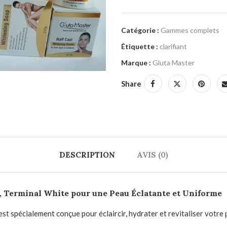
Catégorie :
Gammes complets
Étiquette :
clarifiant
Marque :
Gluta Master
Share
DESCRIPTION
AVIS (0)
 Terminal White pour une Peau Éclatante et Uniforme
est spécialement conçue pour éclaircir, hydrater et revitaliser votre