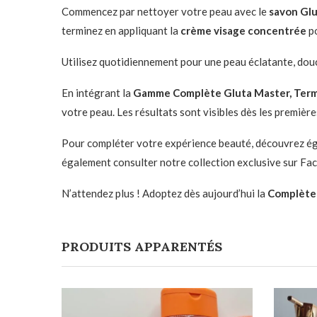
Commencez par nettoyer votre peau avec le
savon Gl
terminez en appliquant la
crème visage concentrée
p
Utilisez quotidiennement pour une peau éclatante, dou
En intégrant la
Gamme Complète Gluta Master, Ter
votre peau. Les résultats sont visibles dès les premièr
Pour compléter votre expérience beauté, découvrez é
également consulter notre collection exclusive sur Fa
N’attendez plus ! Adoptez dès aujourd’hui la
Complète 
PRODUITS APPARENTÉS