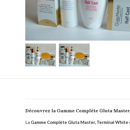
Découvrez la Gamme Complète Gluta Master,
La
Gamme Complète Gluta Master, Terminal White