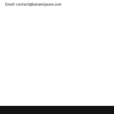
Email: contact@bananejaune.com