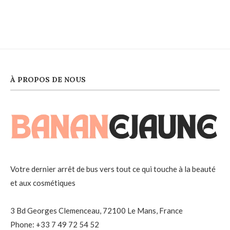
À PROPOS DE NOUS
Votre dernier arrêt de bus vers tout ce qui touche à la beauté
et aux cosmétiques
3 Bd Georges Clemenceau, 72100 Le Mans, France
Phone: +33 7 49 72 54 52