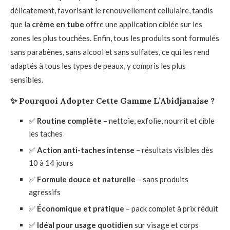
délicatement, favorisant le renouvellement cellulaire, tandis
que la
crème en tube
offre une application ciblée sur les
zones les plus touchées. Enfin, tous les produits sont formulés
sans parabènes, sans alcool et sans sulfates, ce qui les rend
adaptés à tous les types de peaux, y compris les plus
sensibles.
✨
Pourquoi Adopter Cette Gamme L’Abidjanaise ?
✅
Routine complète
– nettoie, exfolie, nourrit et cible
les taches
✅
Action anti-taches intense
– résultats visibles dès
10 à 14 jours
✅
Formule douce et naturelle
– sans produits
agressifs
✅
Économique et pratique
– pack complet à prix réduit
✅
Idéal pour usage quotidien
sur visage et corps