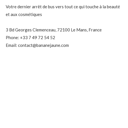
Votre dernier arrêt de bus vers tout ce qui touche à la beauté
et aux cosmétiques
3 Bd Georges Clemenceau, 72100 Le Mans, France
Phone: +33 7 49 72 54 52
Email: contact@bananejaune.com