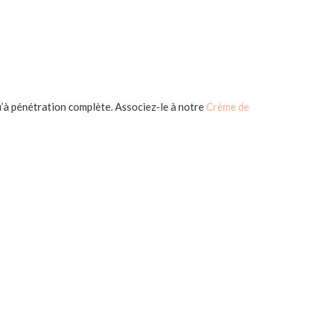
u’à pénétration complète. Associez-le à notre
Crème de