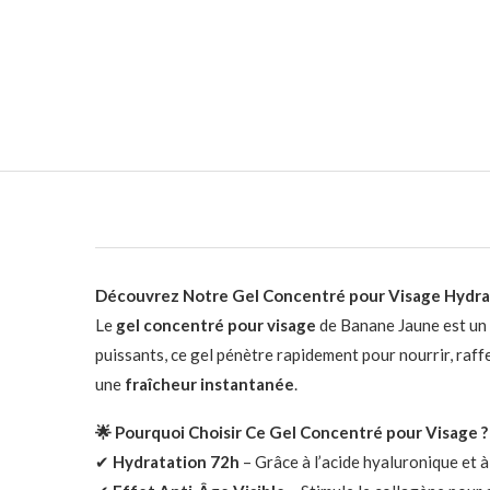
Découvrez Notre Gel Concentré pour Visage Hydra
Le
gel concentré pour visage
de Banane Jaune est un s
puissants, ce gel pénètre rapidement pour nourrir, raffer
une
fraîcheur instantanée
.
🌟 Pourquoi Choisir Ce Gel Concentré pour Visage ?
✔
Hydratation 72h
– Grâce à l’acide hyaluronique et à