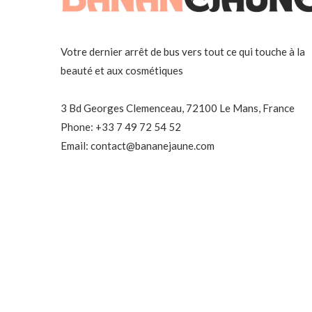
Votre dernier arrêt de bus vers tout ce qui touche à la
beauté et aux cosmétiques
3 Bd Georges Clemenceau, 72100 Le Mans, France
Phone: +33 7 49 72 54 52
Email: contact@bananejaune.com