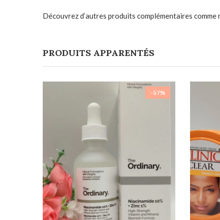
Découvrez d’autres produits complémentaires comme 
PRODUITS APPARENTÉS
-57%