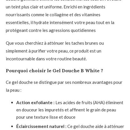
un teint plus clair et uniforme. Enrichi en ingrédients
nourrissants comme le collagène et des vitamines
essentielles, il hydrate intensément votre peau tout en la
protégeant contre les agressions quotidiennes
Que vous cherchiez à atténuer les taches brunes ou
simplement à purifier votre peau, ce produit est un
incontournable dans votre routine beauté.
Pourquoi choisir le Gel Douche B White ?
Ce gel douche se distingue par ses nombreux avantages pour
la peau :
Action exfoliante :
Les acides de fruits (AHA) éliminent
en douceur les impuretés et affinent le grain de peau
pour une texture lisse et douce
Éclaircissement naturel :
Ce gel douche aide à atténuer