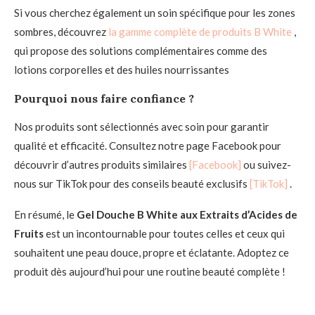
Si vous cherchez également un soin spécifique pour les zones
sombres, découvrez
la gamme complète de produits B White
,
qui propose des solutions complémentaires comme des
lotions corporelles et des huiles nourrissantes
Pourquoi nous faire confiance ?
Nos produits sont sélectionnés avec soin pour garantir
qualité et efficacité. Consultez notre page Facebook pour
découvrir d’autres produits similaires
[Facebook]
ou suivez-
nous sur TikTok pour des conseils beauté exclusifs
[TikTok]
.
En résumé, le
Gel Douche B White aux Extraits d’Acides de
Fruits
est un incontournable pour toutes celles et ceux qui
souhaitent une peau douce, propre et éclatante. Adoptez ce
produit dès aujourd’hui pour une routine beauté complète !