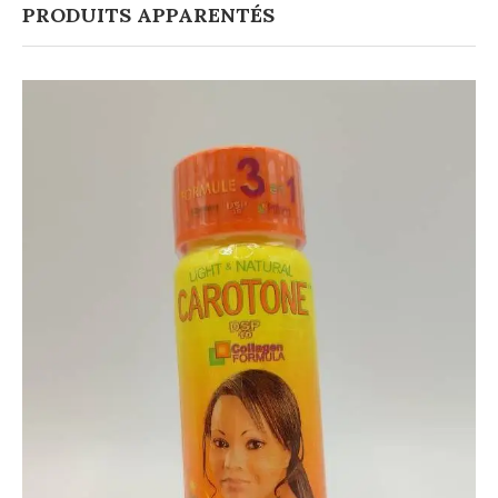
PRODUITS APPARENTÉS