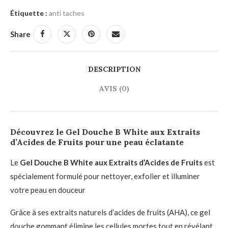
Étiquette :
anti taches
Share
DESCRIPTION
AVIS (0)
Découvrez le Gel Douche B White aux Extraits
d’Acides de Fruits pour une peau éclatante
Le
Gel Douche B White aux Extraits d’Acides de Fruits
est
spécialement formulé pour nettoyer, exfolier et illuminer
votre peau en douceur
Grâce à ses extraits naturels d’acides de fruits (AHA), ce gel
douche gommant élimine les cellules mortes tout en révélant