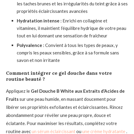
les taches brunes et les irrégularités du teint grâce à ses
propriétés éclaircissantes avancées
Hydratation intense :
Enrichi en collagène et
vitamines, il maintient l’équilibre hydrique de votre peau
tout en lui donnant une sensation de fraîcheur
Polyvalence :
Convient à tous les types de peaux, y
compris les peaux sensibles, grâce à sa formule sans
savon et non irritante
Comment intégrer ce gel douche dans votre
routine beauté ?
Appliquez le
Gel Douche B White aux Extraits d’Acides de
Fruits
sur une peau humide, en massant doucement pour
libérer ses propriétés exfoliantes et éclaircissantes. Rincez
abondamment pour révéler une peau propre, douce et
éclatante. Pour maximiser les résultats, complétez votre
routine avec
un sérum éclaircissant
ou
une crème hydratante
.