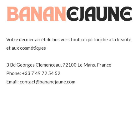
Votre dernier arrêt de bus vers tout ce qui touche à la beauté
et aux cosmétiques
3 Bd Georges Clemenceau, 72100 Le Mans, France
Phone: +33 7 49 72 54 52
Email: contact@bananejaune.com